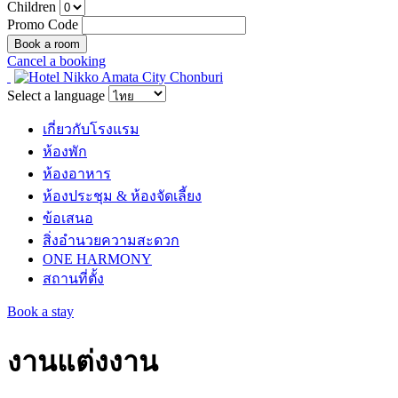
Children
Promo Code
Cancel a booking
Select a language
เกี่ยวกับโรงแรม
ห้องพัก
ห้องอาหาร
ห้องประชุม & ห้องจัดเลี้ยง
ข้อเสนอ
สิ่งอำนวยความสะดวก
ONE HARMONY
สถานที่ตั้ง
Book a stay
งานแต่งงาน