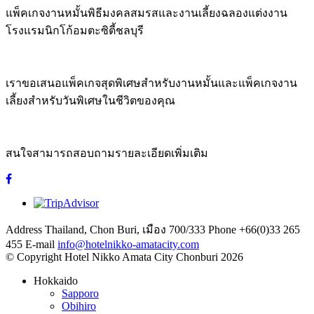
แพ็คเกจงานหมั้นพิธีมงคลสมรสและงานเลี้ยงฉลองแต่งงาน
โรงแรมนิกโก้อมตะซิตี้ชลบุรี
เราขอเสนอแพ็คเกจสุดพิเศษสำหรับงานหมั้นและแพ็คเกจงาน
เลี้ยงสำหรับวันพิเศษในชีวิตของคุณ
สนใจสามารถสอบถามรายละเอียดเพิ่มเติม
Address
Thailand, Chon Buri, เมือง 700/333
Phone
+66(0)33 265
455
E-mail
info@hotelnikko-amatacity.com
©
Copyright
Hotel Nikko Amata City Chonburi
2026
Hokkaido
Sapporo
Obihiro