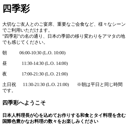
四季彩
大切なご友人とのご宴席、重要なご会食など、様々なシーン
でご利用いただけます。
”四季彩”の名の通り、日本の季節の移り変わりをアマタの地
でも感じてください。
朝 06:00-10:30 (L.O. 10:00)
昼 11:30-14:30 (L.O. 14:00)
夜 17:00-21:30 (L.O. 21:00)
土日祝 11:30-21:30 (L.O. 21:00) ※朝は平日と同じ時間
です。
四季彩へようこそ
日本人料理長が心を込めてお作りする和食とタイ料理を含む
国際色豊かなお料理の数々をお楽しみください