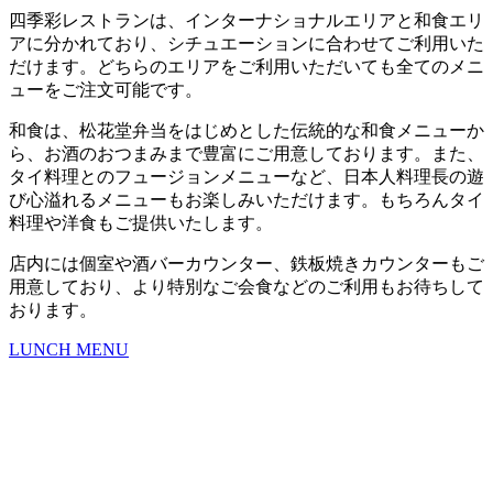
四季彩レストランは、インターナショナルエリアと和食エリ
アに分かれており、シチュエーションに合わせてご利用いた
だけます。どちらのエリアをご利用いただいても全てのメニ
ューをご注文可能です。
和食は、松花堂弁当をはじめとした伝統的な和食メニューか
ら、お酒のおつまみまで豊富にご用意しております。また、
タイ料理とのフュージョンメニューなど、日本人料理長の遊
び心溢れるメニューもお楽しみいただけます。もちろんタイ
料理や洋食もご提供いたします。
店内には個室や酒バーカウンター、鉄板焼きカウンターもご
用意しており、より特別なご会食などのご利用もお待ちして
おります。
LUNCH MENU