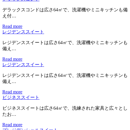
デラックスコンドは広さ64㎡で、洗濯機やミニキッチンも備
え付…
Read more
レジデンススイート
レジデンススイートは広さ64㎡で、洗濯機やミニキッチンも
備え…
Read more
レジデンススイート
レジデンススイートは広さ64㎡で、洗濯機やミニキッチンも
備え…
Read more
ビジネススイート
ビジネススイートは広さ64㎡で、洗練された家具と広々とし
たお…
Read more