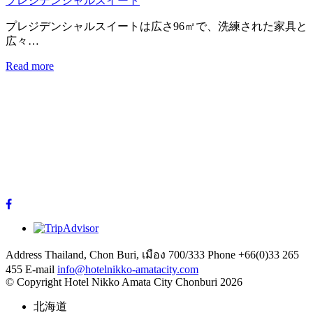
プレジデンシャルスイート
プレジデンシャルスイートは広さ96㎡で、洗練された家具と
広々…
Read more
Address
Thailand, Chon Buri, เมือง 700/333
Phone
+66(0)33 265
455
E-mail
info@hotelnikko-amatacity.com
©
Copyright
Hotel Nikko Amata City Chonburi
2026
北海道